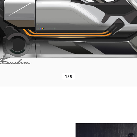
1 / 6