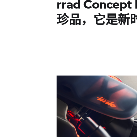
rrad Conce
珍品，它是新时