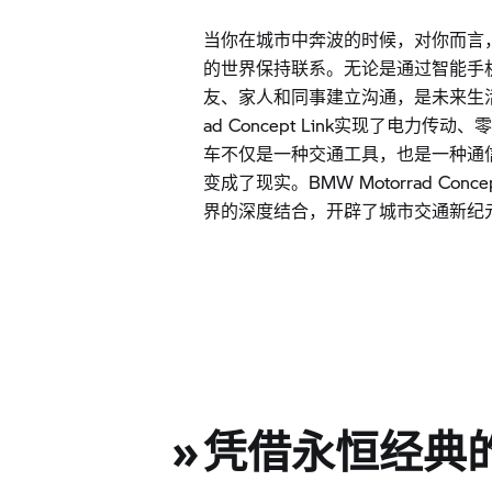
当你在城市中奔波的时候，对你而言
的世界保持联系。无论是通过智能手
友、家人和同事建立沟通，是未来生活的
ad Concept Link实现了电力
车不仅是一种交通工具，也是一种通
变成了现实。BMW Motorrad Conc
界的深度结合，开辟了城市交通新纪
»
凭借永恒经典的