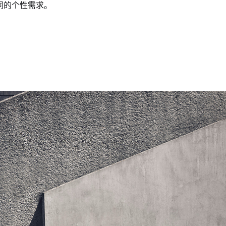
同的个性需求。