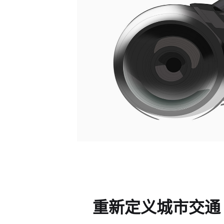
重新定义城市交通