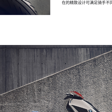
在的精致设计可满足骑手不