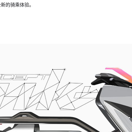
全新的骑乘体验。