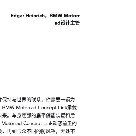
Edgar Heinrich，BMW Motorr
ad设计主管
并保持与世界的联系，你需要一辆为
Motorrad Concept Link承载
未来。车身底部的扁平储能装置和后
orrad Concept Link动感前卫的
板，再到与众不同的防风罩，无处不