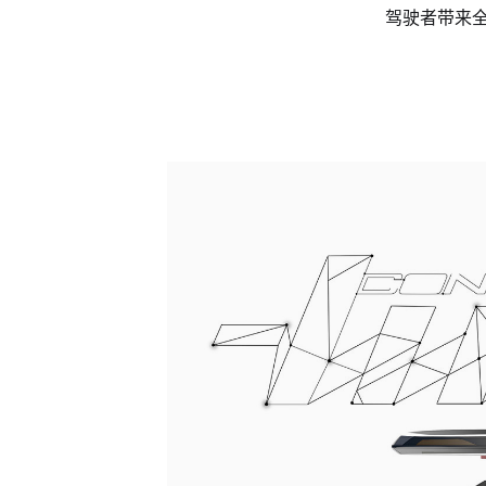
驾驶者带来