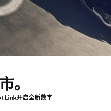
市。
ept Link开启全新数字