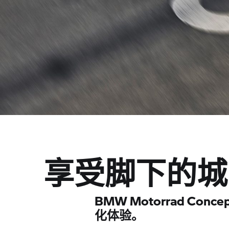
享受脚下的城
BMW Motorrad Conc
化体验。