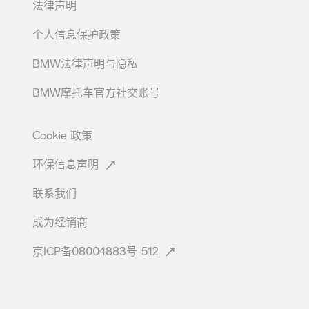
法律声明
个人信息保护政策
BMW法律声明与隐私
BMW摩托车官方社交账号
Cookie
政策
环保信息声明
联系我们
成为经销商
京ICP备08004883号-512