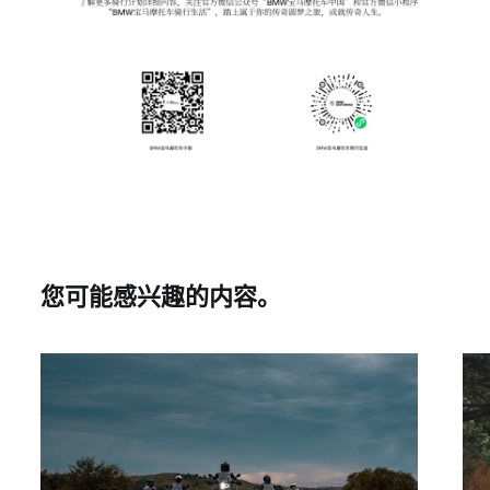
您可能感兴趣的内容。