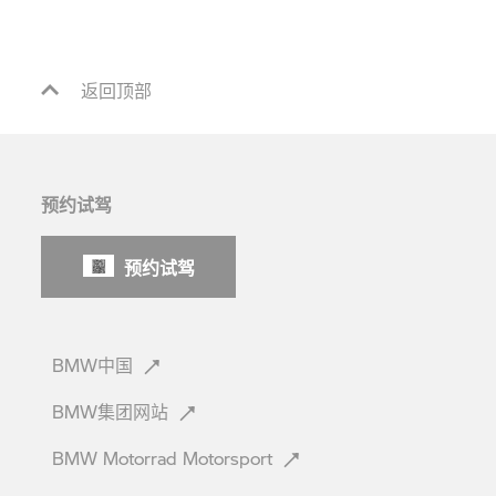
返回顶部
预约试驾
预约试驾
BMW中国
BMW集团网站
BMW Motorrad
Motorsport