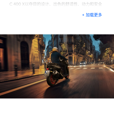
C 400 X以夺目的设计、出色的舒适性、动力和安全
性，为迎接城市交通挑战做好了充分的准备。
+ 加载更多