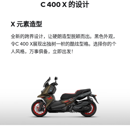
C 400 X 的设计
X 元素造型
全新的跨界设计，让硬朗造型脱颖而出。黑色外观，
令C 400 X展现出独树一帜的酷炫型格。选择你的个
人风格，万事俱备，立即出发！