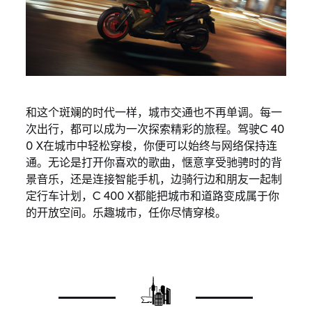
和这个斑斓的时代一样，城市交通也不再单调。每一
次出行，都可以成为一次探索精彩的旅程。驾驶C 40
0 X在城市中轻松穿梭，你便可以始终与网络保持连
通。无论是打开你喜欢的歌曲，惬意享受驰骋时的背
景音乐，还是连接智能手机，边骑行边和朋友一起制
定行车计划，C 400 X都能把城市和道路变成属于你
的开放空间。乐趣城市，任你尽情穿梭。