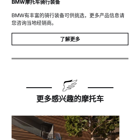
BMW摩托车骑行装备
BMW有丰富的骑行装备可供挑选，更多产品信息请
您咨询当地经销商。
了解更多
更多感兴趣的摩托车