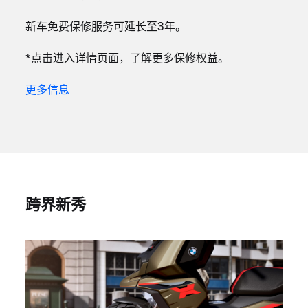
新车免费保修服务可延长至3年。
*点击进入详情页面，了解更多保修权益。
更多信息
跨界新秀