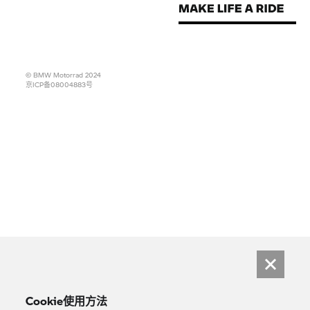
© BMW Motorrad 2024
京ICP备08004883号
Cookie使用方法