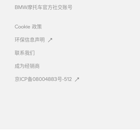
BMW摩托车官方社交账号
Cookie
政策
环保信息声明
联系我们
成为经销商
京ICP备08004883号-512