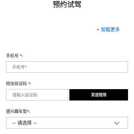
预约试驾
+ 加载更多