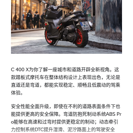
C 400 X为你了解一座城市和道路开辟全新视角。这
款踏板式摩托车在整体结构设计上表现出色，无论是
直道还是弯道，都能实现稳定、顺畅且低震动的驾乘
体验。
安全性能全面升级，即使在不利的道路表面条件下也
能提供更高的安全保障。弯道防抱死制动系统ABS Pr
o能够在高速和过弯时提供更稳定的制动；动态牵引
力控制系统DTC提升湿滑、泥泞路面上的驾驶安全