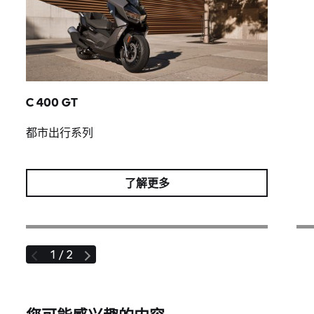
C 400 GT
都市出行系列
了解更多
1 / 2