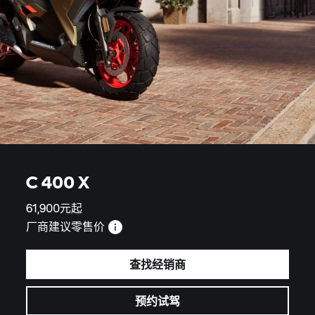
C 400 X
61,900元起
厂商建议零售价
查找经销商
预约试驾