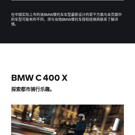
在中国实际上市的该BMW摩托车车型最新设计的若干方面与本页面中
的车型可能有所不同，须与当地BMW摩托车授权经销商联系了解详
情。
BMW C 400 X
探索都市骑行乐趣。