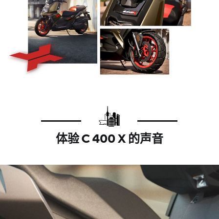
体验 C 400 X 的声音