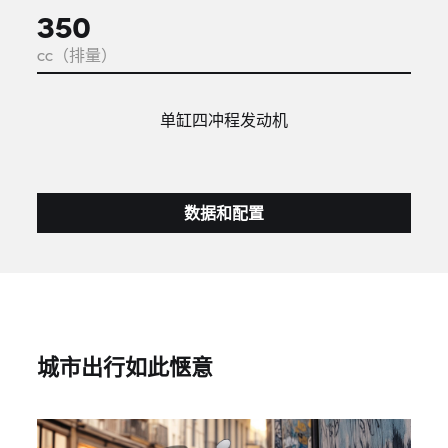
350
cc（排量）
单缸四冲程发动机
数据和配置
城市出行如此惬意