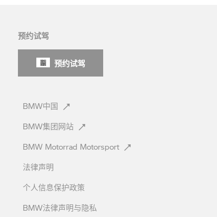
预约试驾
预约试驾
BMW中国
BMW集团网站
BMW Motorrad
Motorsport
法律声明
个人信息保护政策
BMW法律声明与隐私