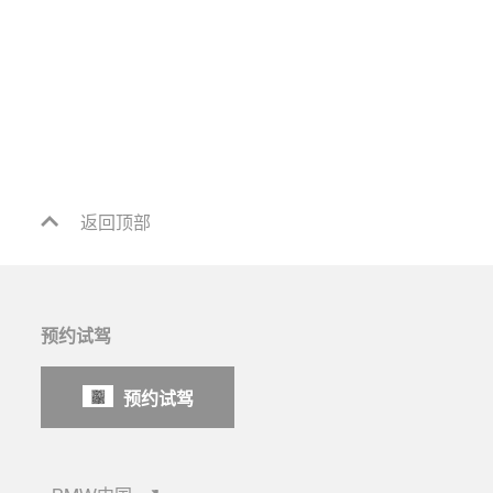
返回顶部
预约试驾
预约试驾