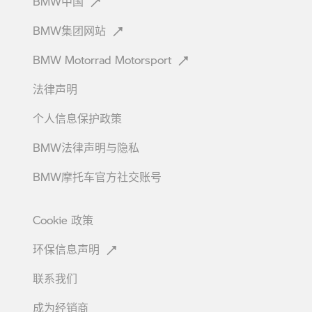
BMW中国
BMW集团网站
BMW Motorrad
Motorsport
法律声明
个人信息保护政策
BMW法律声明与隐私
BMW摩托车官方社交账号
Cookie
政策
环保信息声明
联系我们
成为经销商