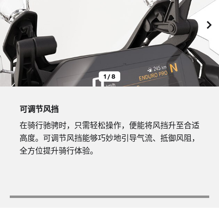
1 / 8
可调节风挡
在骑行驰骋时，只需轻松操作，便能将风挡升至合适
高度。可调节风挡能够巧妙地引导气流、抵御风阻，
全方位提升骑行体验。