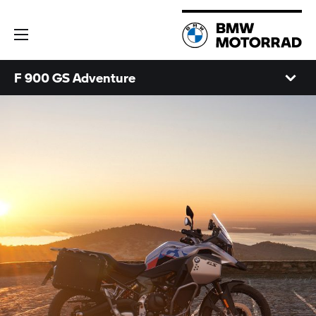
F 900 GS Adventure