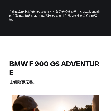
在中国实际上市的该BMW摩托车车型最新设计的若干方面与本页面中
的车型可能有所不同，须与当地BMW摩托车授权经销商联系了解详
情。
BMW F 900 GS ADVENTUR
E
让探险更无畏。