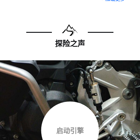
探险之声
启动引擎