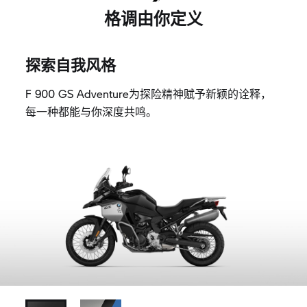
格调由你定义
探索自我风格
F 900 GS Adventure为探险精神赋予新颖的诠释，
每一种都能与你深度共鸣。