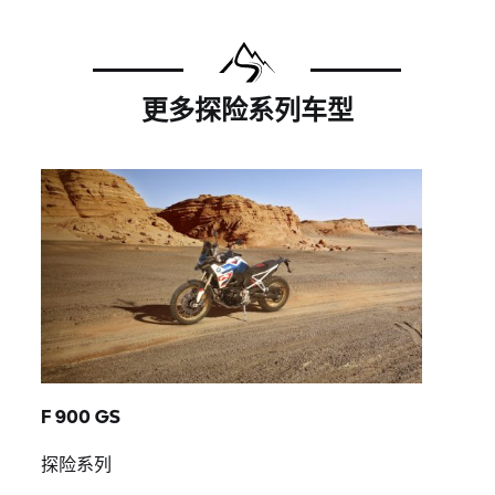
更多探险系列车型
F 900 GS
探险系列