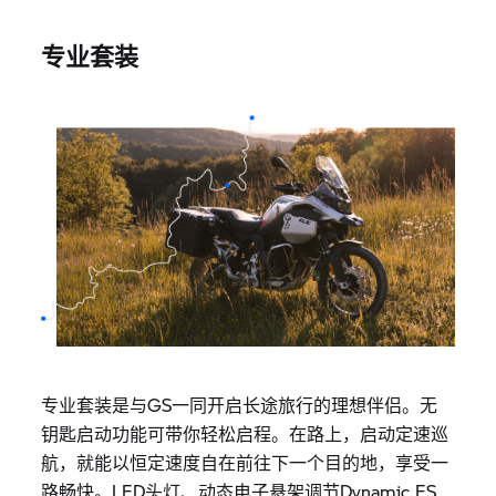
专业套装
专业套装是与GS一同开启长途旅行的理想伴侣。无
钥匙启动功能可带你轻松启程。在路上，启动定速巡
航，就能以恒定速度自在前往下一个目的地，享受一
路畅快。LED头灯、动态电子悬架调节Dynamic ES