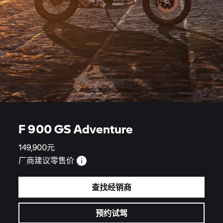
F 900 GS Adventure
149,900元
厂商建议零售价
查找经销商
预约试驾