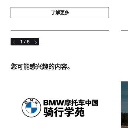
了解更多
1 / 6
您可能感兴趣的内容。