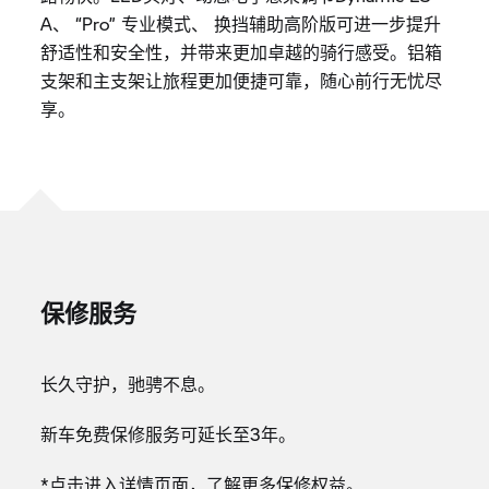
A、 “Pro” 专业模式、 换挡辅助高阶版可进一步提升
舒适性和安全性，并带来更加卓越的骑行感受。铝箱
支架和主支架让旅程更加便捷可靠，随心前行无忧尽
享。
保修服务
长久守护，驰骋不息。
新车免费保修服务可延长至3年。
*点击进入详情页面，了解更多保修权益。