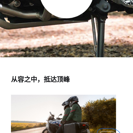
从容之中，抵达顶峰