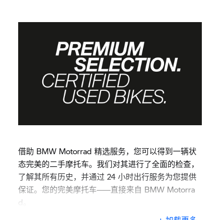
借助 BMW Motorrad 精选服务，您可以得到一辆状
态完美的二手摩托车。我们对其进行了全面的检查，
了解其所有历史，并通过 24 小时出行服务为您提供
保证。您的完美摩托车——直接来自 BMW Motorra
d。
+ 加载更多