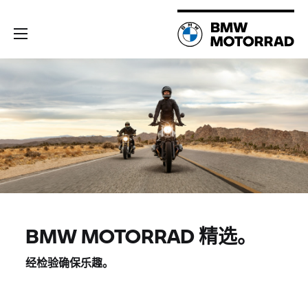
BMW MOTORRAD 精选。
经检验确保乐趣。