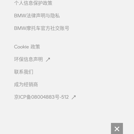
个人信息保护政策
BMW法律声明与隐私
BMW摩托车官方社交账号
Cookie
政策
环保信息声明
联系我们
成为经销商
京ICP备08004883号-512