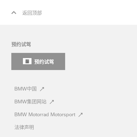
返回顶部
预约试驾
预约试驾
BMW中国
BMW集团网站
BMW Motorrad
Motorsport
法律声明