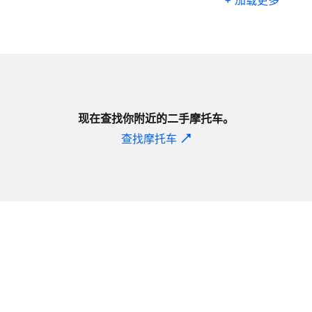
现在查找你附近的二手摩托车。
查找摩托车