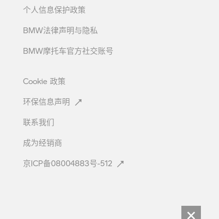
个人信息保护政策
BMW法律声明与隐私
BMW摩托车官方社交账号
Cookie
政策
环保信息声明
联系我们
成为经销商
京ICP备08004883号-512