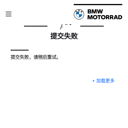
提交失败
提交失败，请稍后重试。
+ 加载更多