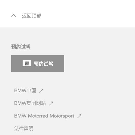
返回顶部
预约试驾
预约试驾
BMW中国
BMW集团网站
BMW Motorrad
Motorsport
法律声明