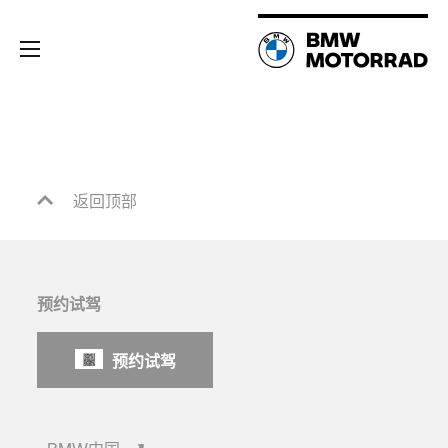
返回顶部
预约试驾
预约试驾