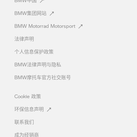
BMW中国
BMW集团网站
BMW Motorrad
Motorsport
法律声明
个人信息保护政策
BMW法律声明与隐私
BMW摩托车官方社交账号
Cookie
政策
环保信息声明
联系我们
成为经销商