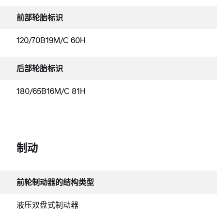
前部轮胎标识
120/70B19M/C 60H
后部轮胎标识
180/65B16M/C 81H
制动
前轮制动器的结构类型
液压双盘式制动器