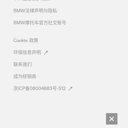
BMW法律声明与隐私
BMW摩托车官方社交账号
Cookie
政策
环保信息声明
联系我们
成为经销商
京ICP备08004883号-512