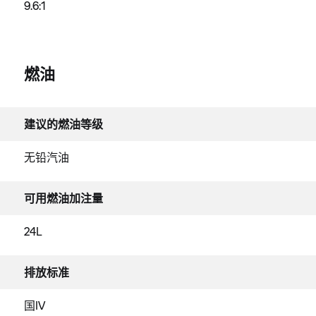
9.6:1
燃油
建议的燃油等级
无铅汽油
可用燃油加注量
24L
排放标准
国IV