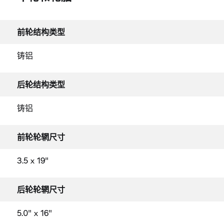
前轮结构类型
铸铝
后轮结构类型
铸铝
前轮轮辋尺寸
3.5 x 19"
后轮轮辋尺寸
5.0" x 16"