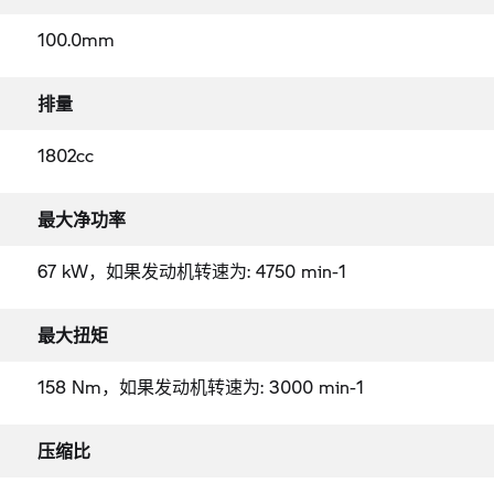
100.0mm
排量
1802cc
最大净功率
67 kW，如果发动机转速为: 4750 min-1
最大扭矩
158 Nm，如果发动机转速为: 3000 min-1
压缩比