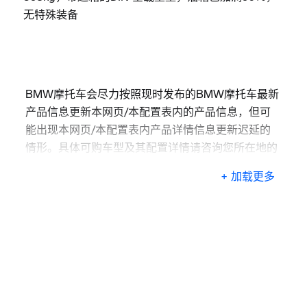
无特殊装备
BMW摩托车会尽力按照现时发布的BMW摩托车最新
产品信息更新本网页/本配置表内的产品信息，但可
能出现本网页/本配置表内产品详情信息更新迟延的
情形。具体可购车型及其配置详情请咨询您所在地的
BMW摩托车授权经销商。
+ 加载更多