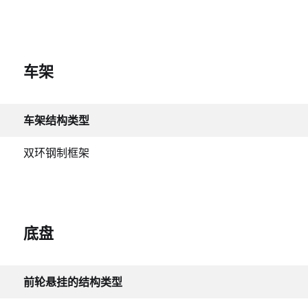
车架
车架结构类型
双环钢制框架
底盘
前轮悬挂的结构类型