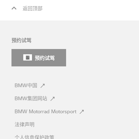
返回顶部
预约试驾
预约试驾
BMW中国
BMW集团网站
BMW Motorrad
Motorsport
法律声明
个人信息保护政策