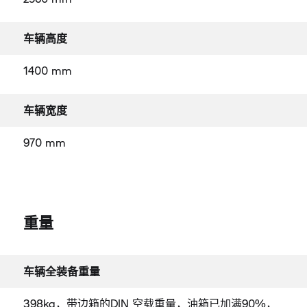
车辆高度
1400 mm
车辆宽度
970 mm
重量
车辆全装备重量
398kg，带边箱的DIN 空载重量，油箱已加满90%，