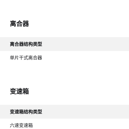
离合器
离合器结构类型
单片干式离合器
变速箱
变速箱结构类型
六速变速箱