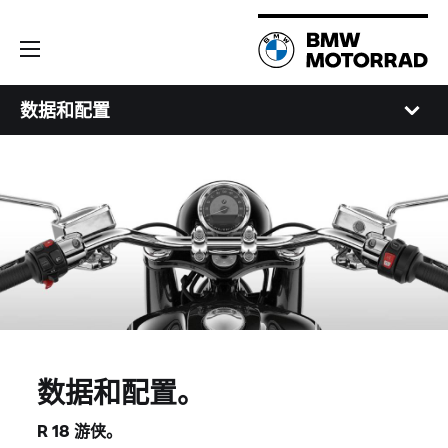
数据和配置
数据和配置。
R 18 游侠。