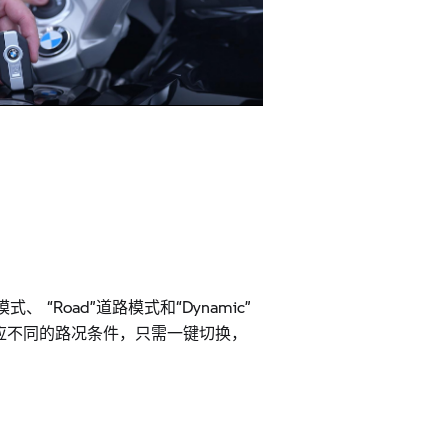
Video
天模式、 “Road”道路模式和“Dynamic”
应不同的路况条件，只需一键切换，