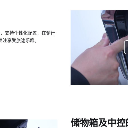
按钮，支持个性化配置，在骑行
专注享受旅途乐趣。
储物箱及中控