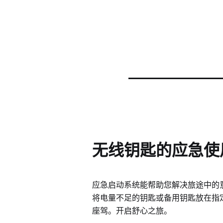
无线钥匙的应急使
应急启动系统能帮助您解决旅途中的
将电量不足的钥匙或备用钥匙放在指
座驾。开启舒心之旅。