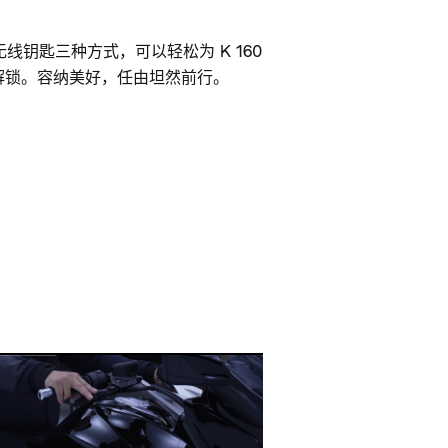
线钥匙三种方式，可以轻松为 K 160
和解锁。容纳美好，任由坦然前行。