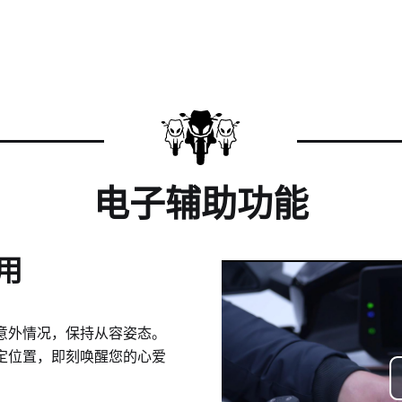
电子辅助功能
用
意外情况，保持从容姿态。
定位置，即刻唤醒您的心爱