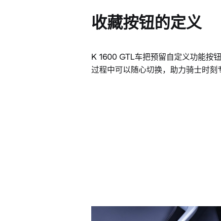
收藏按钮的定义
K 1600 GTL车把预留自定义功能
过程中可以随心切换，助力骑士时刻