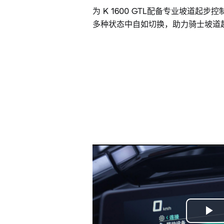
为 K 1600 GTL配备专业坡道起步控
多种状态中自如切换，助力骑士坡道
Play