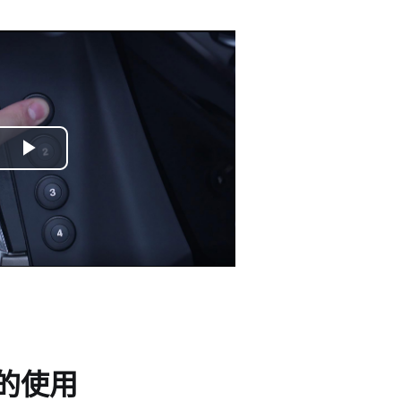
Play
Video
的使用