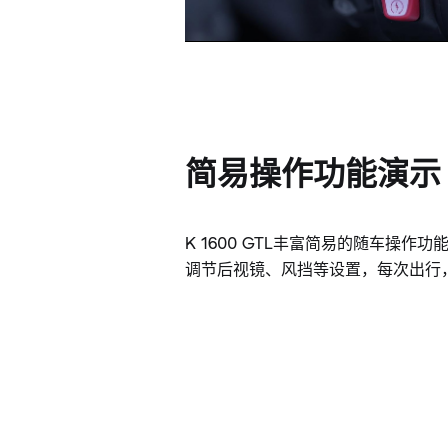
简易操作功能演示
K 1600 GTL丰富简易的随车操作
调节后视镜、风挡等设置，每次出行