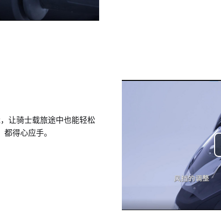
功能，让骑士载旅途中也能轻松
，都得心应手。