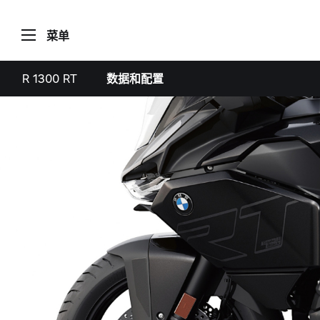
菜单
R 1300 RT
数据和配置