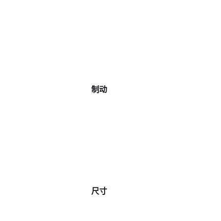
制动
尺寸