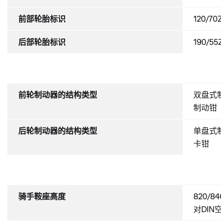
前部轮胎标识
120/70
后部轮胎标识
190/55
前轮制动器的结构类型
双盘式
制动钳
后轮制动器的结构类型
单盘式
卡钳
骑手鞍座高度
820/
对DIN