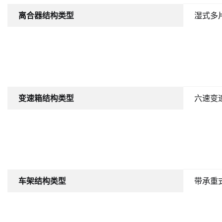
离合器结构类型
湿式多
变速箱结构类型
六速变
车架结构类型
带承重