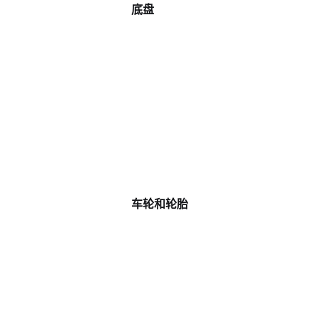
底盘
车轮和轮胎